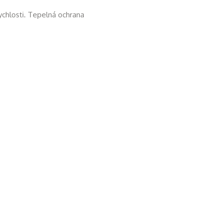
ychlosti. Tepelná ochrana